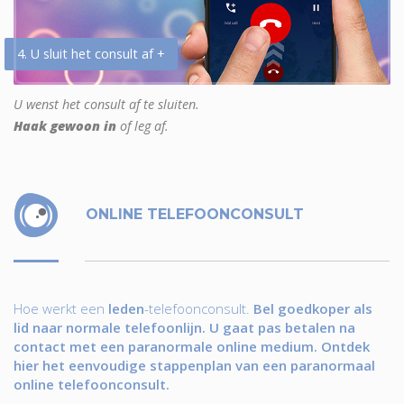
4. U sluit het consult af +
U wenst het consult af te sluiten.
Haak gewoon in
of leg af.
ONLINE TELEFOONCONSULT
Hoe werkt een
leden
-telefoonconsult.
Bel goedkoper als
lid naar normale telefoonlijn. U gaat pas betalen na
contact met een paranormale online medium. Ontdek
hier het eenvoudige stappenplan van een paranormaal
online telefoonconsult.