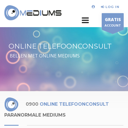
LOG IN
GRATIS
ACCOUNT
ONLINE TELEFOONCONSULT
BELLEN MET ONLINE MEDIUMS
0900
ONLINE TELEFOONCONSULT
PARANORMALE MEDIUMS