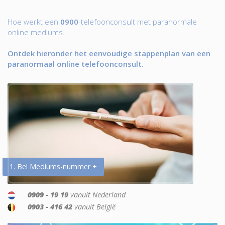
Hoe werkt een
0900
-telefoonconsult met paranormale
online mediums.
Ontdek hieronder het eenvoudige stappenplan van een
paranormaal online telefoonconsult.
1. Bel Mediums-nummer +
0909 - 19 19
vanuit Nederland
0903 - 416 42
vanuit België