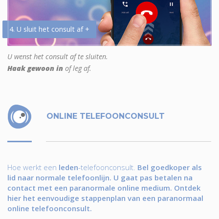
4. U sluit het consult af +
U wenst het consult af te sluiten.
Haak gewoon in
of leg af.
ONLINE TELEFOONCONSULT
Hoe werkt een
leden
-telefoonconsult.
Bel goedkoper als
lid naar normale telefoonlijn. U gaat pas betalen na
contact met een paranormale online medium. Ontdek
hier het eenvoudige stappenplan van een paranormaal
online telefoonconsult.