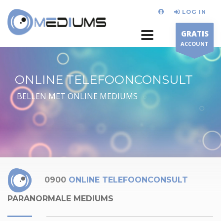
LOG IN
GRATIS
ACCOUNT
ONLINE TELEFOONCONSULT
BELLEN MET ONLINE MEDIUMS
0900
ONLINE TELEFOONCONSULT
PARANORMALE MEDIUMS