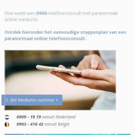
Hoe werkt een
0900
-telefoonconsult met paranormale
online mediums.
Ontdek hieronder het eenvoudige stappenplan van een
paranormaal online telefoonconsult.
1. Bel Mediums-nummer +
0909 - 19 19
vanuit Nederland
0903 - 416 42
vanuit België