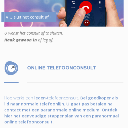
4. U sluit het consult af +
U wenst het consult af te sluiten.
Haak gewoon in
of leg af.
ONLINE TELEFOONCONSULT
Hoe werkt een
leden
-telefoonconsult.
Bel goedkoper als
lid naar normale telefoonlijn. U gaat pas betalen na
contact met een paranormale online medium. Ontdek
hier het eenvoudige stappenplan van een paranormaal
online telefoonconsult.