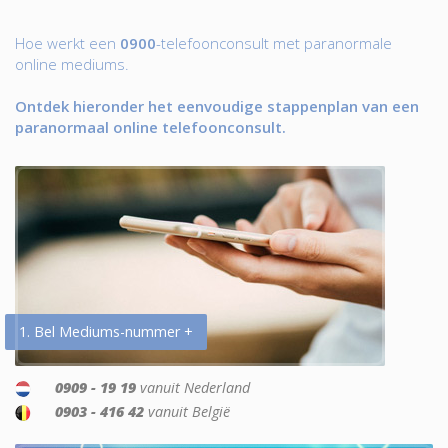
Hoe werkt een
0900
-telefoonconsult met paranormale
online mediums.
Ontdek hieronder het eenvoudige stappenplan van een
paranormaal online telefoonconsult.
1. Bel Mediums-nummer +
0909 - 19 19
vanuit Nederland
0903 - 416 42
vanuit België