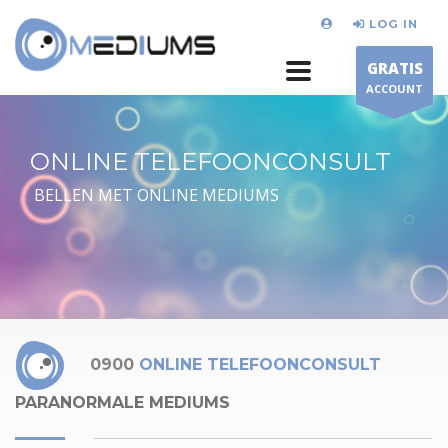
LOG IN
GRATIS
ACCOUNT
ONLINE TELEFOONCONSULT
BELLEN MET ONLINE MEDIUMS
0900
ONLINE TELEFOONCONSULT
PARANORMALE MEDIUMS