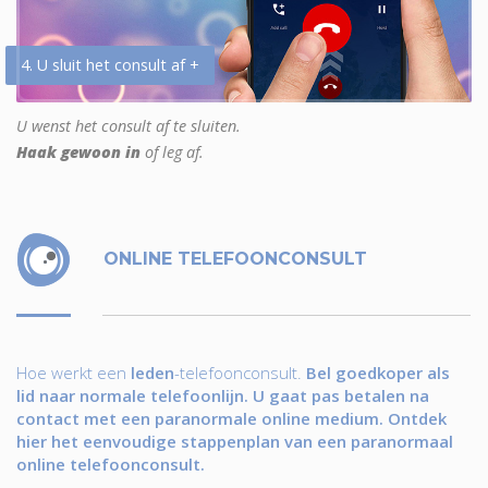
4. U sluit het consult af +
U wenst het consult af te sluiten.
Haak gewoon in
of leg af.
ONLINE TELEFOONCONSULT
Hoe werkt een
leden
-telefoonconsult.
Bel goedkoper als
lid naar normale telefoonlijn. U gaat pas betalen na
contact met een paranormale online medium. Ontdek
hier het eenvoudige stappenplan van een paranormaal
online telefoonconsult.