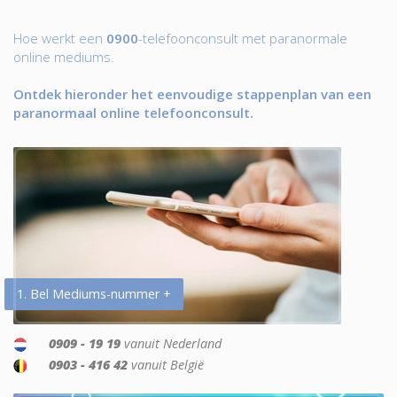
Hoe werkt een
0900
-telefoonconsult met paranormale
online mediums.
Ontdek hieronder het eenvoudige stappenplan van een
paranormaal online telefoonconsult.
1. Bel Mediums-nummer +
0909 - 19 19
vanuit Nederland
0903 - 416 42
vanuit België