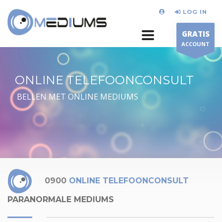
LOG IN
GRATIS
ACCOUNT
ONLINE TELEFOONCONSULT
BELLEN MET ONLINE MEDIUMS
0900
ONLINE TELEFOONCONSULT
PARANORMALE MEDIUMS