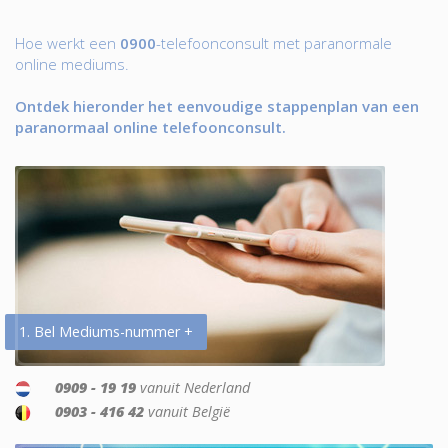
Hoe werkt een
0900
-telefoonconsult met paranormale
online mediums.
Ontdek hieronder het eenvoudige stappenplan van een
paranormaal online telefoonconsult.
1. Bel Mediums-nummer +
0909 - 19 19
vanuit Nederland
0903 - 416 42
vanuit België