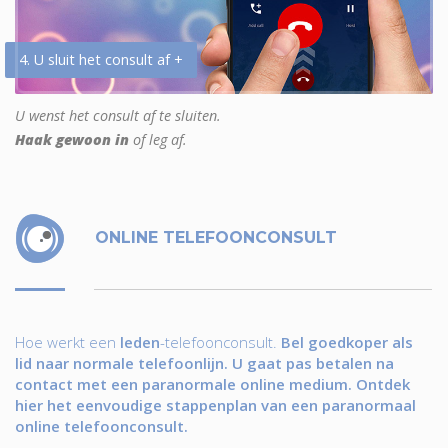
4. U sluit het consult af +
U wenst het consult af te sluiten.
Haak gewoon in
of leg af.
ONLINE TELEFOONCONSULT
Hoe werkt een
leden
-telefoonconsult.
Bel goedkoper als
lid naar normale telefoonlijn. U gaat pas betalen na
contact met een paranormale online medium. Ontdek
hier het eenvoudige stappenplan van een paranormaal
online telefoonconsult.