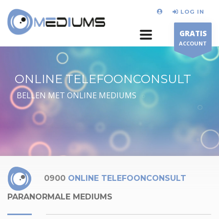
LOG IN
GRATIS
ACCOUNT
ONLINE TELEFOONCONSULT
BELLEN MET ONLINE MEDIUMS
0900
ONLINE TELEFOONCONSULT
PARANORMALE MEDIUMS