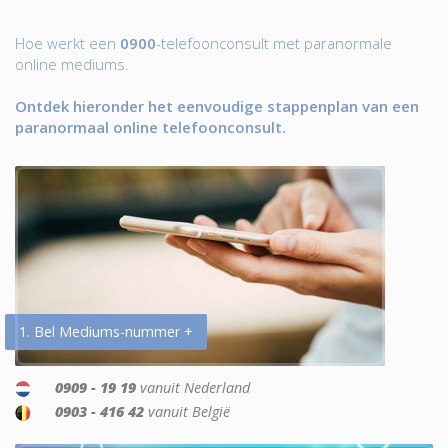
Hoe werkt een
0900
-telefoonconsult met paranormale
online mediums.
Ontdek hieronder het eenvoudige stappenplan van een
paranormaal online telefoonconsult.
1. Bel Mediums-nummer +
0909 - 19 19
vanuit Nederland
0903 - 416 42
vanuit België