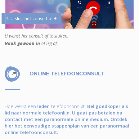
4. U sluit het consult af +
U wenst het consult af te sluiten.
Haak gewoon in
of leg af.
ONLINE TELEFOONCONSULT
Hoe werkt een
leden
-telefoonconsult.
Bel goedkoper als
lid naar normale telefoonlijn. U gaat pas betalen na
contact met een paranormale online medium. Ontdek
hier het eenvoudige stappenplan van een paranormaal
online telefoonconsult.