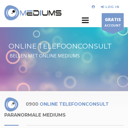
LOG IN
GRATIS
ACCOUNT
ONLINE TELEFOONCONSULT
BELLEN MET ONLINE MEDIUMS
0900
ONLINE TELEFOONCONSULT
PARANORMALE MEDIUMS