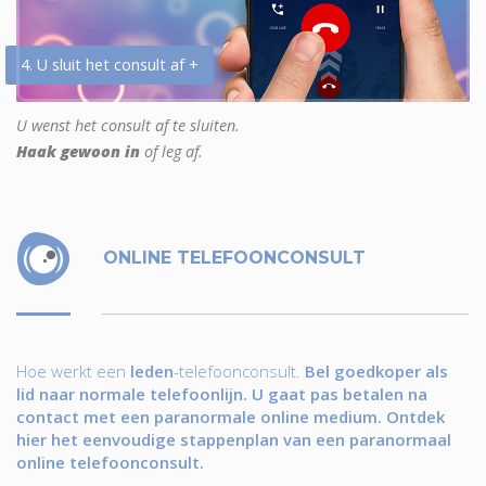
4. U sluit het consult af +
U wenst het consult af te sluiten.
Haak gewoon in
of leg af.
ONLINE TELEFOONCONSULT
Hoe werkt een
leden
-telefoonconsult.
Bel goedkoper als
lid naar normale telefoonlijn. U gaat pas betalen na
contact met een paranormale online medium. Ontdek
hier het eenvoudige stappenplan van een paranormaal
online telefoonconsult.