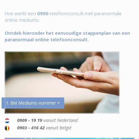
Hoe werkt een
0900
-telefoonconsult met paranormale
online mediums.
Ontdek hieronder het eenvoudige stappenplan van een
paranormaal online telefoonconsult.
1. Bel Mediums-nummer +
0909 - 19 19
vanuit Nederland
0903 - 416 42
vanuit België