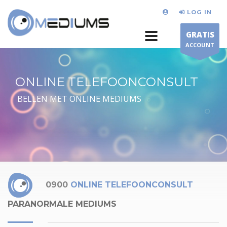
LOG IN
GRATIS
ACCOUNT
ONLINE TELEFOONCONSULT
BELLEN MET ONLINE MEDIUMS
0900
ONLINE TELEFOONCONSULT
PARANORMALE MEDIUMS