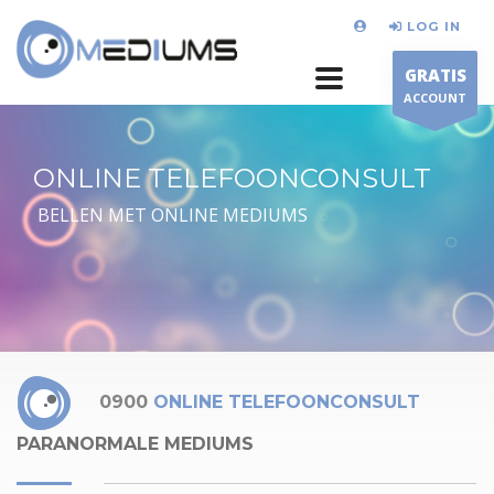
LOG IN
GRATIS
ACCOUNT
ONLINE TELEFOONCONSULT
BELLEN MET ONLINE MEDIUMS
0900
ONLINE TELEFOONCONSULT
PARANORMALE MEDIUMS