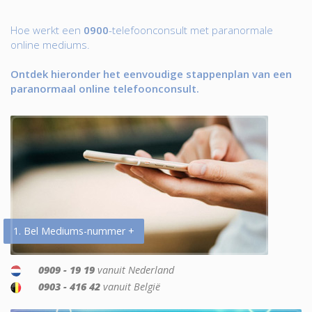
Hoe werkt een
0900
-telefoonconsult met paranormale
online mediums.
Ontdek hieronder het eenvoudige stappenplan van een
paranormaal online telefoonconsult.
1. Bel Mediums-nummer +
0909 - 19 19
vanuit Nederland
0903 - 416 42
vanuit België