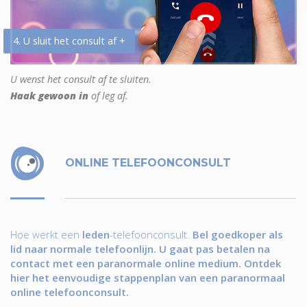
4. U sluit het consult af +
U wenst het consult af te sluiten.
Haak gewoon in
of leg af.
ONLINE TELEFOONCONSULT
Hoe werkt een
leden
-telefoonconsult.
Bel goedkoper als
lid naar normale telefoonlijn. U gaat pas betalen na
contact met een paranormale online medium. Ontdek
hier het eenvoudige stappenplan van een paranormaal
online telefoonconsult.