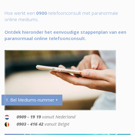
Hoe werkt een
0900
-telefoonconsult met paranormale
online mediums.
Ontdek hieronder het eenvoudige stappenplan van een
paranormaal online telefoonconsult.
1. Bel Mediums-nummer +
0909 - 19 19
vanuit Nederland
0903 - 416 42
vanuit België