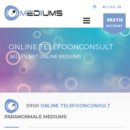
LOG IN
GRATIS
ACCOUNT
ONLINE TELEFOONCONSULT
BELLEN MET ONLINE MEDIUMS
0900
ONLINE TELEFOONCONSULT
PARANORMALE MEDIUMS