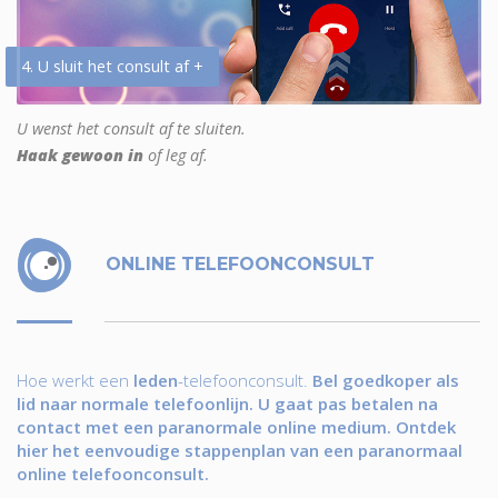
4. U sluit het consult af +
U wenst het consult af te sluiten.
Haak gewoon in
of leg af.
ONLINE TELEFOONCONSULT
Hoe werkt een
leden
-telefoonconsult.
Bel goedkoper als
lid naar normale telefoonlijn. U gaat pas betalen na
contact met een paranormale online medium. Ontdek
hier het eenvoudige stappenplan van een paranormaal
online telefoonconsult.