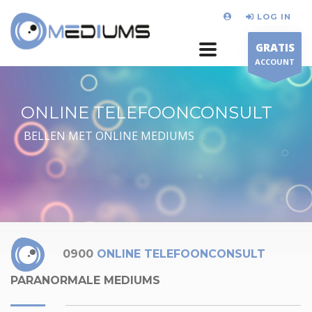
LOG IN
GRATIS
ACCOUNT
ONLINE TELEFOONCONSULT
BELLEN MET ONLINE MEDIUMS
0900
ONLINE TELEFOONCONSULT
PARANORMALE MEDIUMS