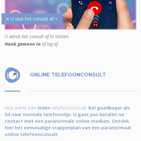
4. U sluit het consult af +
U wenst het consult af te sluiten.
Haak gewoon in
of leg af.
ONLINE TELEFOONCONSULT
Hoe werkt een
leden
-telefoonconsult.
Bel goedkoper als
lid naar normale telefoonlijn. U gaat pas betalen na
contact met een paranormale online medium. Ontdek
hier het eenvoudige stappenplan van een paranormaal
online telefoonconsult.