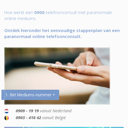
Hoe werkt een
0900
-telefoonconsult met paranormale
online mediums.
Ontdek hieronder het eenvoudige stappenplan van een
paranormaal online telefoonconsult.
1. Bel Mediums-nummer +
0909 - 19 19
vanuit Nederland
0903 - 416 42
vanuit België