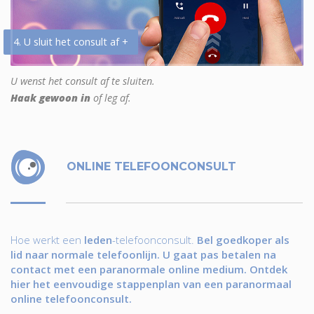
4. U sluit het consult af +
U wenst het consult af te sluiten.
Haak gewoon in
of leg af.
ONLINE TELEFOONCONSULT
Hoe werkt een
leden
-telefoonconsult.
Bel goedkoper als
lid naar normale telefoonlijn. U gaat pas betalen na
contact met een paranormale online medium. Ontdek
hier het eenvoudige stappenplan van een paranormaal
online telefoonconsult.