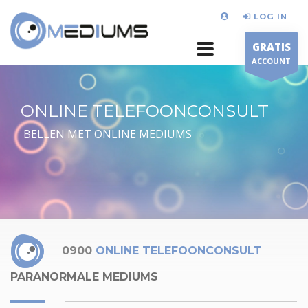
LOG IN
GRATIS
ACCOUNT
ONLINE TELEFOONCONSULT
BELLEN MET ONLINE MEDIUMS
0900
ONLINE TELEFOONCONSULT
PARANORMALE MEDIUMS