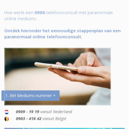
Hoe werkt een
0900
-telefoonconsult met paranormale
online mediums.
Ontdek hieronder het eenvoudige stappenplan van een
paranormaal online telefoonconsult.
1. Bel Mediums-nummer +
0909 - 19 19
vanuit Nederland
0903 - 416 42
vanuit België