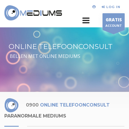
LOG IN
GRATIS
ACCOUNT
ONLINE TELEFOONCONSULT
BELLEN MET ONLINE MEDIUMS
0900
ONLINE TELEFOONCONSULT
PARANORMALE MEDIUMS