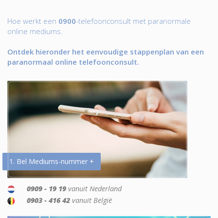
Hoe werkt een
0900
-telefoonconsult met paranormale
online mediums.
Ontdek hieronder het eenvoudige stappenplan van een
paranormaal online telefoonconsult.
1. Bel Mediums-nummer +
0909 - 19 19
vanuit Nederland
0903 - 416 42
vanuit België