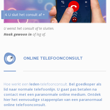
4. U sluit het consult af +
U wenst het consult af te sluiten.
Haak gewoon in
of leg af.
ONLINE TELEFOONCONSULT
Hoe werkt een
leden
-telefoonconsult.
Bel goedkoper als
lid naar normale telefoonlijn. U gaat pas betalen na
contact met een paranormale online medium. Ontdek
hier het eenvoudige stappenplan van een paranormaal
online telefoonconsult.