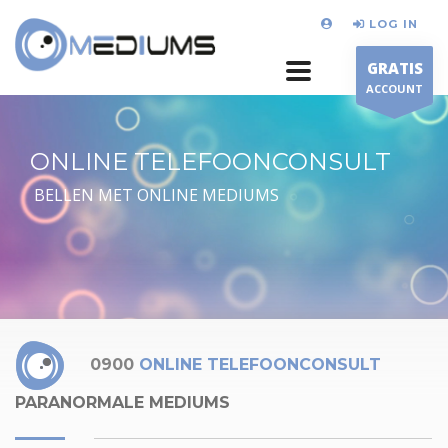
LOG IN
GRATIS
ACCOUNT
ONLINE TELEFOONCONSULT
BELLEN MET ONLINE MEDIUMS
0900
ONLINE TELEFOONCONSULT
PARANORMALE MEDIUMS