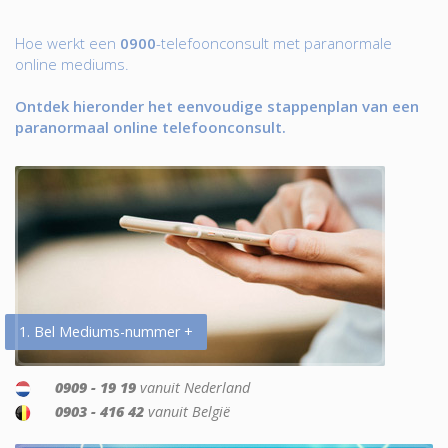
Hoe werkt een
0900
-telefoonconsult met paranormale
online mediums.
Ontdek hieronder het eenvoudige stappenplan van een
paranormaal online telefoonconsult.
1. Bel Mediums-nummer +
0909 - 19 19
vanuit Nederland
0903 - 416 42
vanuit België